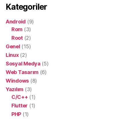
Kategoriler
Android
(9)
Rom
(3)
Root
(2)
Genel
(15)
Linux
(2)
Sosyal Medya
(5)
Web Tasarım
(6)
Windows
(8)
Yazılım
(3)
C/C++
(1)
Flutter
(1)
PHP
(1)