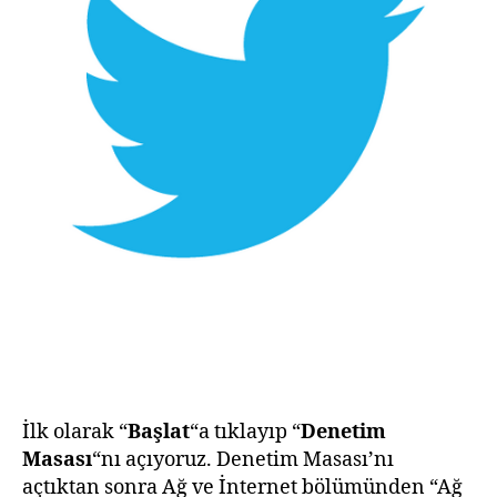
İlk olarak “
Başlat
“a tıklayıp “
Denetim
Masası
“nı açıyoruz. Denetim Masası’nı
açtıktan sonra Ağ ve İnternet bölümünden “Ağ