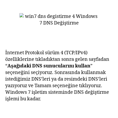
İnternet Protokol sürüm 4 (TCP/IPv4)
özelliklerine tıkladıktan sonra gelen sayfadan
“
Aşağıdaki DNS sunucularını kullan
”
seçeneğini seçiyoruz. Sonrasında kullanmak
istediğimiz DNS’leri ya da resimdeki DNS’leri
yazıyoruz ve Tamam seçeneğine tıklıyoruz.
Windows 7 işletim sisteminde DNS değiştirme
işlemi bu kadar.