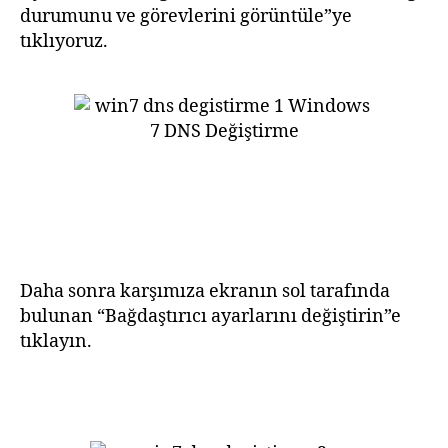
durumunu ve görevlerini görüntüle”ye
tıklıyoruz.
Daha sonra karşımıza ekranın sol tarafında
bulunan “Bağdaştırıcı ayarlarını değiştirin”e
tıklayın.