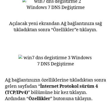
Açılacak yeni ekrandan Ağ bağlantınıza sağ
tıkladıktan sonra “Özellikler”e tıklayın.
Ağ bağlantınızın özelliklerine tıkladıktan sonra
gelen sayfadan “
İnternet Protokol sürüm 4
(TCP/IPv4)
” bölümüne bir kez tıklayın.
Ardından “
Özellikler
” butonuna tıklayın.