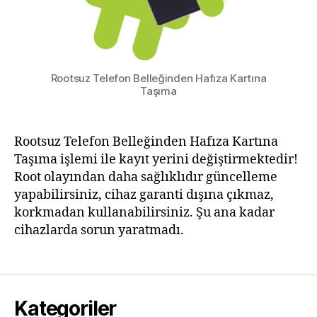
Rootsuz Telefon Belleğinden Hafıza Kartına
Taşıma
Rootsuz Telefon Belleğinden Hafıza Kartına
Taşıma işlemi ile kayıt yerini değiştirmektedir!
Root olayından daha sağlıklıdır güncelleme
yapabilirsiniz, cihaz garanti dışına çıkmaz,
korkmadan kullanabilirsiniz. Şu ana kadar
cihazlarda sorun yaratmadı.
Kategoriler