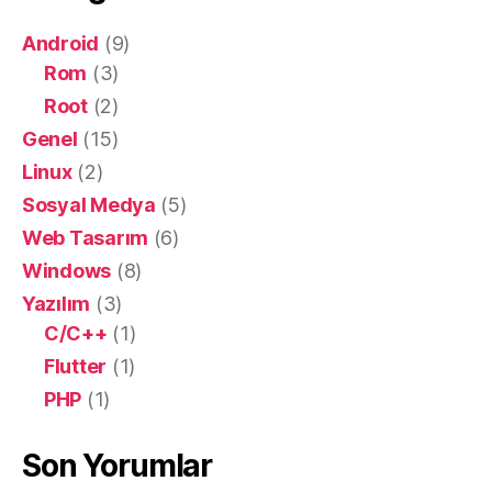
Android
(9)
Rom
(3)
Root
(2)
Genel
(15)
Linux
(2)
Sosyal Medya
(5)
Web Tasarım
(6)
Windows
(8)
Yazılım
(3)
C/C++
(1)
Flutter
(1)
PHP
(1)
Son Yorumlar