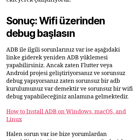
Sonuç: Wifi üzerinden
debug başlasın
ADB ile ilgili sorunlarınız var ise aşağıdaki
linke giderek yeniden ADB yüklemesi
yapabilirsiniz. Ancak zaten Flutter veya
Android projesi geliştiriyorsanız ve sorunsuz
debug yapıyorsanız zaten sorunsuz bir adb
kurulumunuz var demektir ve sorunsuz bir wifi
debug yapabileceğiniz anlamına gelmektedir.
How to Install ADB on Windows, macOS, and
Linux
Halen sorun var ise bize yorumlardan