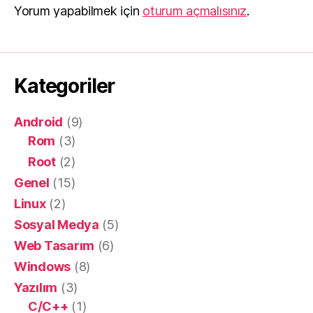
Yorum yapabilmek için
oturum açmalısınız
.
Kategoriler
Android
(9)
Rom
(3)
Root
(2)
Genel
(15)
Linux
(2)
Sosyal Medya
(5)
Web Tasarım
(6)
Windows
(8)
Yazılım
(3)
C/C++
(1)