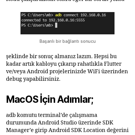
Başarılı bir bağlantı sonucu
şeklinde bir sonuç almanız lazım. Hepsi bu
kadar artık kabloyu çıkarıp rahatlıkla Flutter
ve/veya Android projelerinizde WiFi üzerinden
debug yapabilirsiniz.
MacOS İçin Adımlar;
adb komutu terminal’de çalışmama
durumunda Android Studio üzerinde SDK
Manager’e girip Android SDK Location değerini