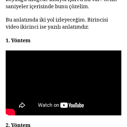
saniyeler içerisinde bunu çözelim.
Bu anlatımda iki yol izleyeceğim. Birincisi
video ikicinci ise yazılı anlatımdır.
1. Yöntem
2. Yöntem