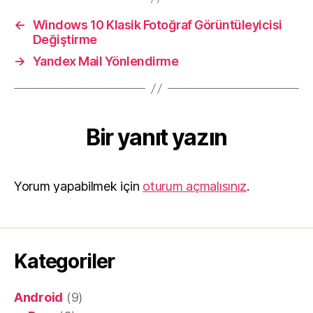
←
Windows 10 Klasik Fotoğraf Görüntüleyicisi
Değiştirme
→
Yandex Mail Yönlendirme
Bir yanıt yazın
Yorum yapabilmek için
oturum açmalısınız
.
Kategoriler
Android
(9)