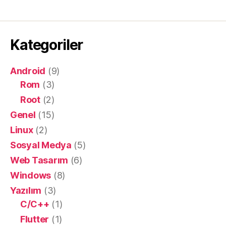
Kategoriler
Android
(9)
Rom
(3)
Root
(2)
Genel
(15)
Linux
(2)
Sosyal Medya
(5)
Web Tasarım
(6)
Windows
(8)
Yazılım
(3)
C/C++
(1)
Flutter
(1)