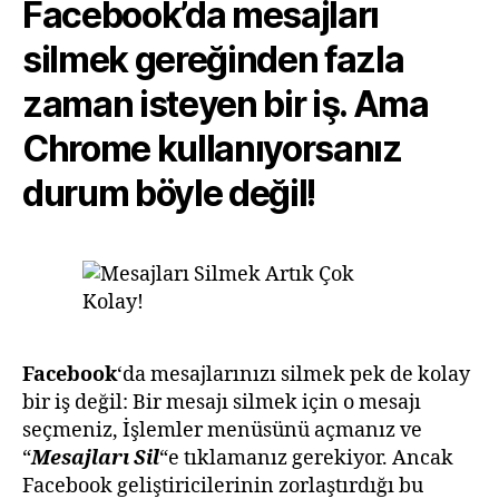
Facebook’da mesajları
silmek gereğinden fazla
zaman isteyen bir iş. Ama
Chrome kullanıyorsanız
durum böyle değil!
Facebook
‘da mesajlarınızı silmek pek de kolay
bir iş değil: Bir mesajı silmek için o mesajı
seçmeniz, İşlemler menüsünü açmanız ve
“
Mesajları Sil
“e tıklamanız gerekiyor. Ancak
Facebook geliştiricilerinin zorlaştırdığı bu