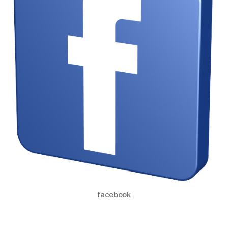
facebook